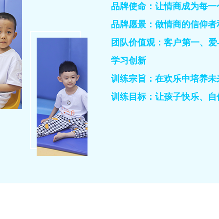
品牌使命：让情商成为每一
品牌愿景：做情商的信仰者
团队价值观：客户第一、爱
学习创新
训练宗旨：在欢乐中培养未
训练目标：让孩子快乐、自