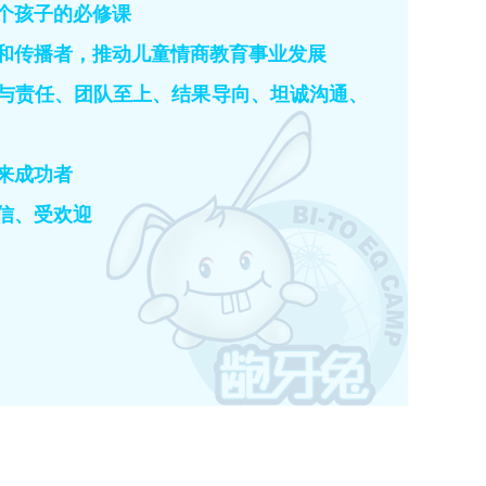
个孩子的必修课
和传播者，推动儿童情商教育事业发展
与责任、团队至上、结果导向、坦诚沟通、
来成功者
信、受欢迎