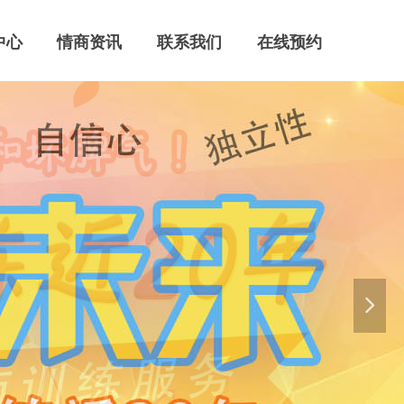
中心
情商资讯
联系我们
在线预约
넲