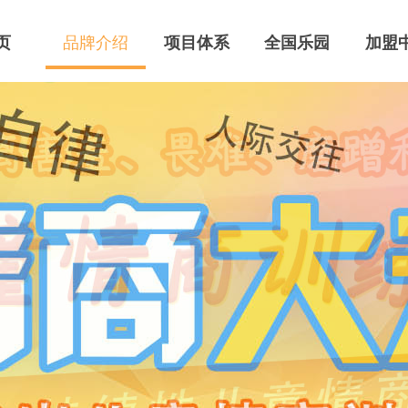
页
品牌介绍
项目体系
全国乐园
加盟