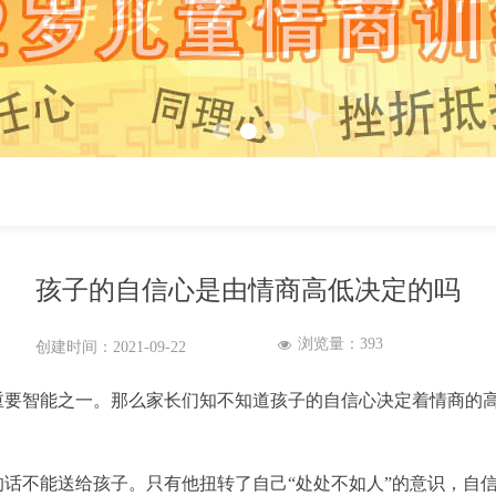
孩子的自信心是由情商高低决定的吗
浏览量：
393
넶
创建时间：
2021-09-22
重要智能之一。那么家长们知不知道孩子的自信心决定着情商的
话不能送给孩子。只有他扭转了自己“处处不如人”的意识，自