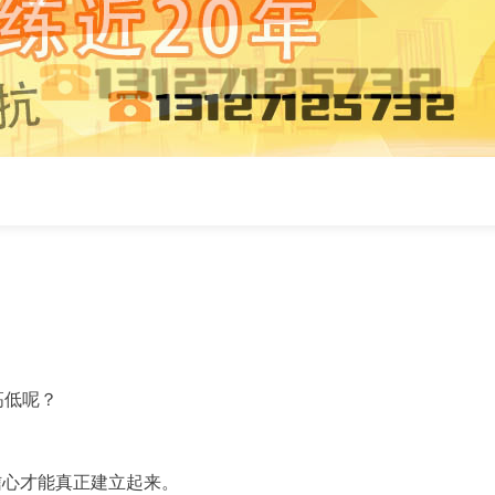
高低呢？
信心才能真正建立起来。