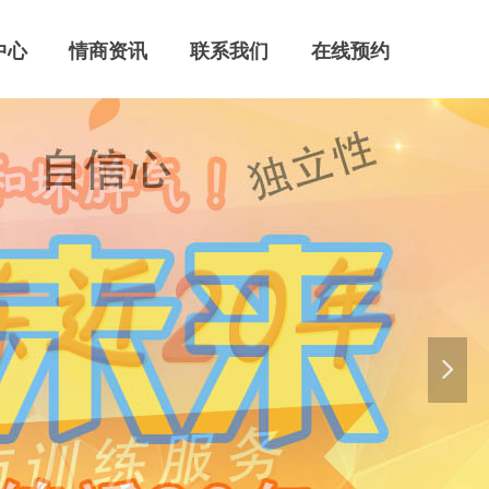
中心
情商资讯
联系我们
在线预约
넲