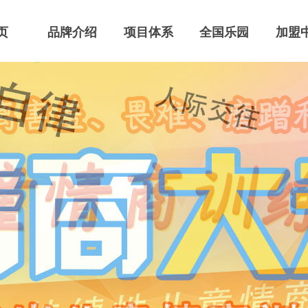
页
品牌介绍
项目体系
全国乐园
加盟