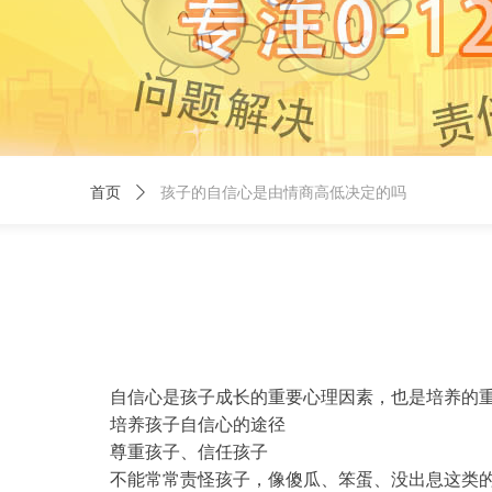
首页
ꄲ
孩子的自信心是由情商高低决定的吗
自信心是孩子成长的重要心理因素，也是培养的
培养孩子自信心的途径
尊重孩子、信任孩子
不能常常责怪孩子，像傻瓜、笨蛋、没出息这类的