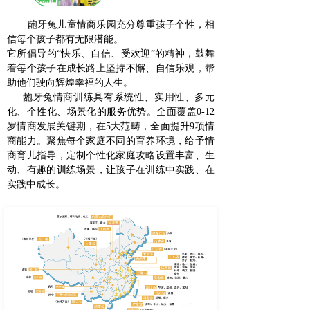
龅牙兔儿童情商乐园充分尊重孩子个性，相
信每个孩子都有无限潜能。
它所倡导的“快乐、自信、受欢迎”的精神，鼓舞
着每个孩子在成长路上坚持不懈、自信乐观，帮
助他们驶向辉煌幸福的人生。
龅牙兔情商训练具有系统性、实用性、多元
化、个性化、场景化的服务优势。全面覆盖0-12
岁情商发展关键期，在5大范畴，全面提升9项情
商能力。聚焦每个家庭不同的育养环境，给予情
商育儿指导，定制个性化家庭攻略设置丰富、生
动、有趣的训练场景，让孩子在训练中实践、在
实践中成长。