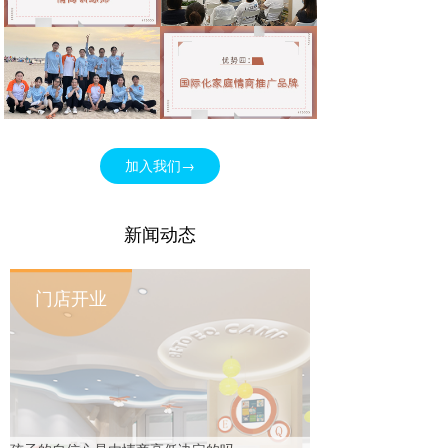
加入我们→
新闻动态
门店开业