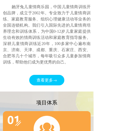
龅牙兔儿童情商乐园，中国儿童情商训练开
创品牌，成立于2002年。专业致力于儿童情商训
练、家庭教育服务、组织心理健康活动等业务的
全国连锁机构。我们引入国际先进的儿童情商培
养理念和训练体系，为中国0-12岁儿童家庭提供
生动有效的情商训练活动和家庭教育指导服务。
深耕儿童情商训练近20年，100多家中心遍布南
京、济南、天津、成都、重庆、石家庄、西安、
合肥等几十个城市，每年吸引众多儿童参加情商
训练，帮助他们成为更优秀的自己。
查看更多→
项目体系