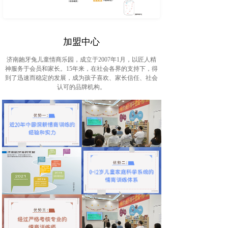
加盟中心
济南龅牙兔儿童情商乐园，成立于2007年1月，以匠人精
神服务于会员和家长。15年来，在社会各界的支持下，得
到了迅速而稳定的发展，成为孩子喜欢、家长信任、社会
认可的品牌机构。